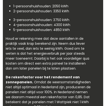
1-persoonshuishouden: 2050 kWh
2-persoonshuishouden: 3350 kWh
3-persoonshuishouden: 3750 kWh
4-persoonshuishouden: 4300 kWh
5-persoonshuishouden: 4850 kWh
Houd er rekening mee dat deze aantallen in de
praktijk vaak krap berekend zijn. Neem dus liever
iets te veel, dan iets te weinig kWh. Goed om te
weten is dat het energieverbruik per jaar steeds
meer toeneemt. Daarbij is het ook voordeliger qua
kosten om direct een extra paneel te installeren
dan om later panelen bij te laten plaatsen.
De rekenfactor voor het rendement van
zonnepanelen.
Omdat de weersomstandigheden
niet altijd optimaal in Nederland zijn, produceren de
panelen niet altijd voor 100%. In Nederland nemen
we daarom meestal een rekenfactor van 0,85. Dat
betekent dat je panelen met 1 Wattpiek niet 1 kWh