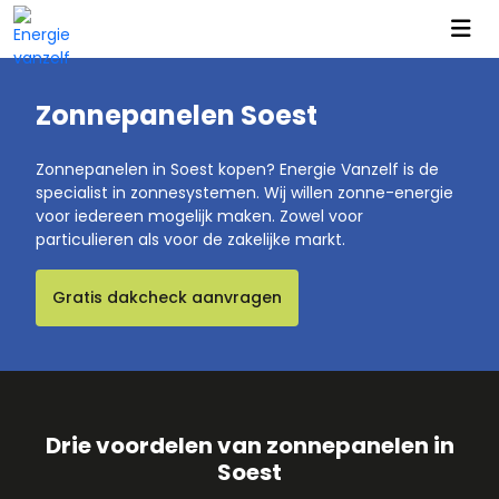
Zonnepanelen Soest
Zonnepanelen in Soest kopen? Energie Vanzelf is de
specialist in zonnesystemen. Wij willen zonne-energie
voor iedereen mogelijk maken. Zowel voor
particulieren als voor de zakelijke markt.
Gratis dakcheck aanvragen
Drie voordelen van zonnepanelen in
Soest