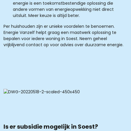
energie is een toekomstbestendige oplossing die
andere vormen van energieopwekking niet direct
uitsluit. Meer keuze is altijd beter.
Per huishouden zijn er unieke voordelen te benoemen.
Energie Vanzelf helpt graag een maatwerk oplossing te
bepalen voor iedere woning in Soest. Neem geheel
vrijblijvend contact op voor advies over duurzame energie.
Is er subsidie mogelijk in Soest?