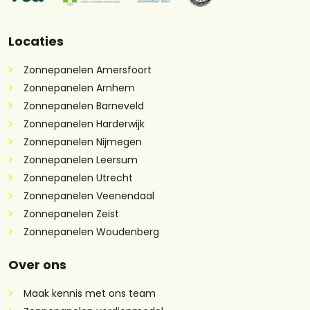
Locaties
Zonnepanelen Amersfoort
Zonnepanelen Arnhem
Zonnepanelen Barneveld
Zonnepanelen Harderwijk
Zonnepanelen Nijmegen
Zonnepanelen Leersum
Zonnepanelen Utrecht
Zonnepanelen Veenendaal
Zonnepanelen Zeist
Zonnepanelen Woudenberg
Over ons
Maak kennis met ons team