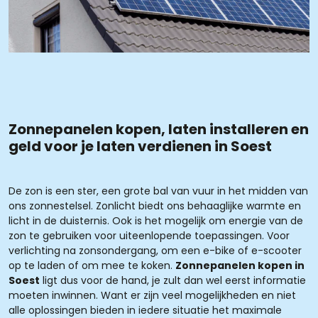
Zonnepanelen kopen, laten installeren en
geld voor je laten verdienen in Soest
De zon is een ster, een grote bal van vuur in het midden van
ons zonnestelsel. Zonlicht biedt ons behaaglijke warmte en
licht in de duisternis. Ook is het mogelijk om energie van de
zon te gebruiken voor uiteenlopende toepassingen. Voor
verlichting na zonsondergang, om een e-bike of e-scooter
op te laden of om mee te koken.
Zonnepanelen kopen in
Soest
ligt dus voor de hand, je zult dan wel eerst informatie
moeten inwinnen. Want er zijn veel mogelijkheden en niet
alle oplossingen bieden in iedere situatie het maximale