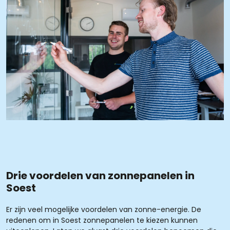
Drie voordelen van zonnepanelen in
Soest
Er zijn veel mogelijke voordelen van zonne-energie. De
redenen om in Soest zonnepanelen te kiezen kunnen