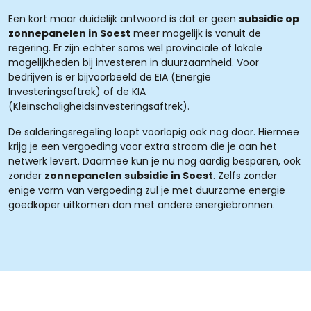
Een kort maar duidelijk antwoord is dat er geen
subsidie op
zonnepanelen in Soest
meer mogelijk is vanuit de
regering. Er zijn echter soms wel provinciale of lokale
mogelijkheden bij investeren in duurzaamheid. Voor
bedrijven is er bijvoorbeeld de EIA (Energie
Investeringsaftrek) of de KIA
(Kleinschaligheidsinvesteringsaftrek).
De salderingsregeling loopt voorlopig ook nog door. Hiermee
krijg je een vergoeding voor extra stroom die je aan het
netwerk levert. Daarmee kun je nu nog aardig besparen, ook
zonder
zonnepanelen subsidie in Soest
. Zelfs zonder
enige vorm van vergoeding zul je met duurzame energie
goedkoper uitkomen dan met andere energiebronnen.