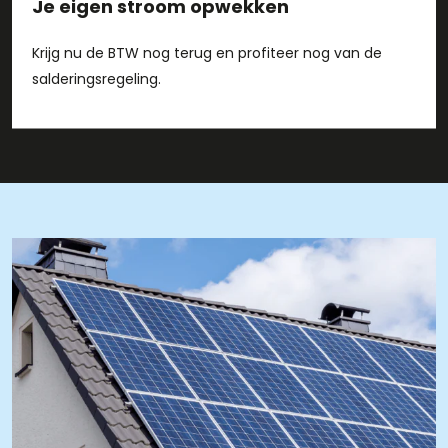
Je eigen stroom opwekken
Krijg nu de BTW nog terug en profiteer nog van de
salderingsregeling.