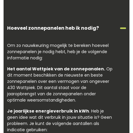
Hoeveel zonnepanelen heb ik nodig?
Om zo nauwkeuring mogelijk te bereken hoeveel
zonnepanelen je nodig hebt, heb je de volgende
informatie nodig:
Het aantal Wattpiek van de zonnepanalen.
Op
dit moment beschikken de nieuwste en beste
zonnepanelen over een vermogen van ongeveer
430 Wattpiek. Dit aantal staat voor de
jaaropbrengst van de zonnepanelen onder
optimale weersomstandigheden.
Je jaarlijkse energieverbruik in kWh
. Heb je
geen idee wat dit verbruik in jouw situatie is? Geen
probleem. Je kunt de volgende aantallen als
indicatie gebruiken: