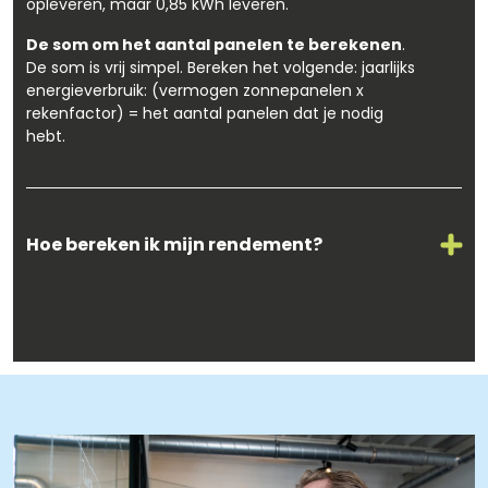
opleveren, maar 0,85 kWh leveren.
De som om het aantal panelen te berekenen
.
De som is vrij simpel. Bereken het volgende: jaarlijks
energieverbruik: (vermogen zonnepanelen x
rekenfactor) = het aantal panelen dat je nodig
hebt.
Hoe bereken ik mijn rendement?