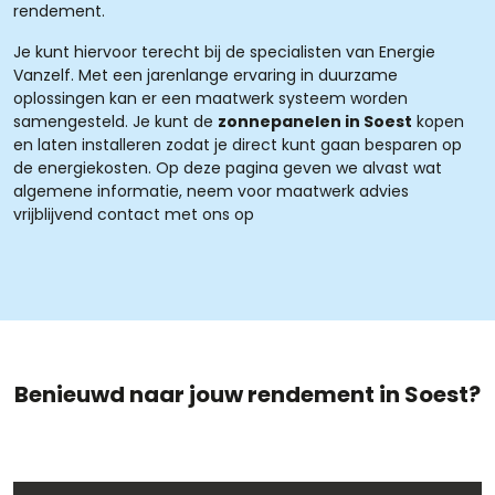
rendement.
Je kunt hiervoor terecht bij de specialisten van Energie
Vanzelf. Met een jarenlange ervaring in duurzame
oplossingen kan er een maatwerk systeem worden
samengesteld. Je kunt de
zonnepanelen in Soest
kopen
en laten installeren zodat je direct kunt gaan besparen op
de energiekosten. Op deze pagina geven we alvast wat
algemene informatie, neem voor maatwerk advies
vrijblijvend contact met ons op
Benieuwd naar jouw rendement in Soest?