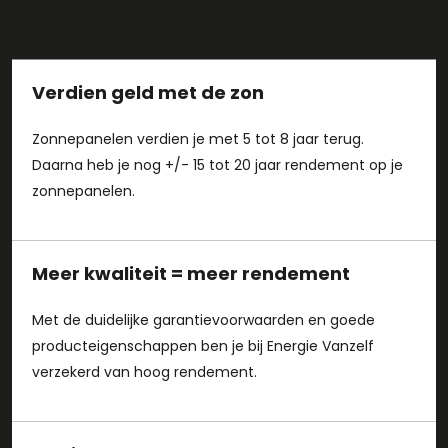
Verdien geld met de zon
Zonnepanelen verdien je met 5 tot 8 jaar terug.
Daarna heb je nog +/- 15 tot 20 jaar rendement op je
zonnepanelen.
Meer kwaliteit = meer rendement
Met de duidelijke garantievoorwaarden en goede
producteigenschappen ben je bij Energie Vanzelf
verzekerd van hoog rendement.