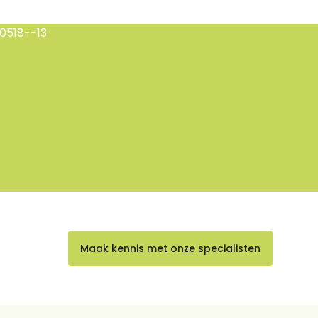
Maak kennis met onze specialisten