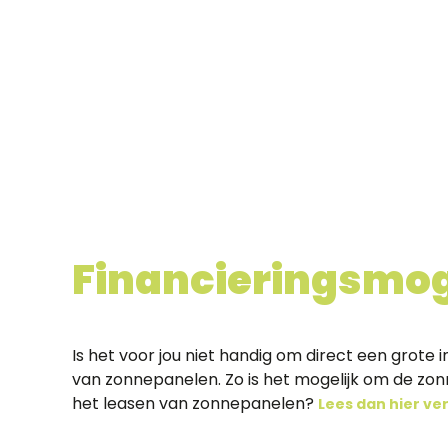
Financieringsmog
Is het voor jou niet handig om direct een grote
van zonnepanelen. Zo is het mogelijk om de zon
het leasen van zonnepanelen?
Lees dan hier ve