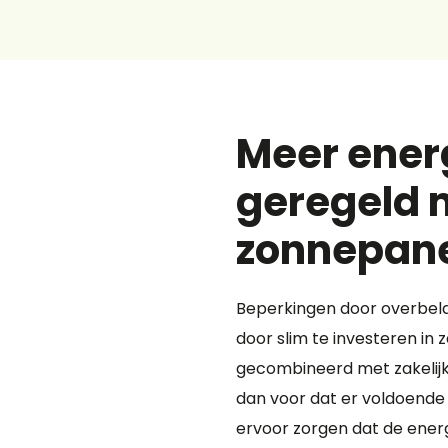
Meer ener
geregeld m
zonnepane
Beperkingen door overbelas
door slim te investeren in 
gecombineerd met zakelijk
dan voor dat er voldoende 
ervoor zorgen dat de energ