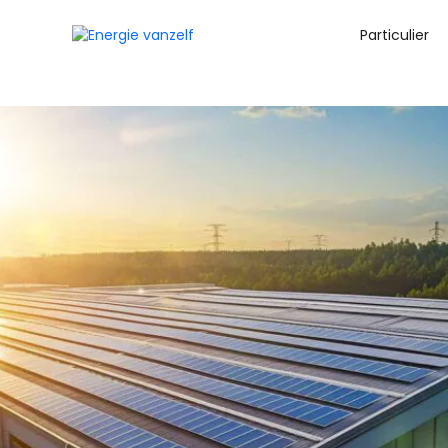
Particulier