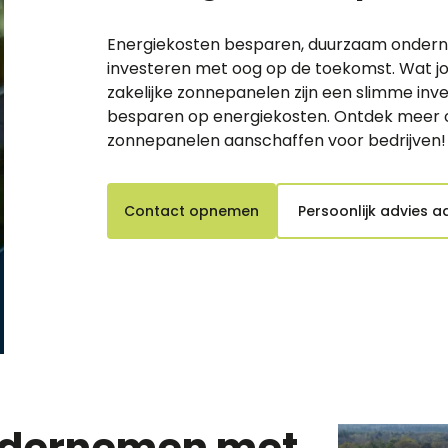
Energiekosten besparen, duurzaam ondern
investeren met oog op de toekomst. Wat jo
zakelijke zonnepanelen zijn een slimme inv
besparen op energiekosten. Ontdek meer ov
zonnepanelen aanschaffen voor bedrijven!
Contact opnemen
Persoonlijk advies 