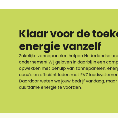
Klaar voor de toe
energie vanzelf
Zakelijke zonnepanelen helpen Nederlandse o
ondernemen! Wij geloven in daarbij in een comp
opwekken met behulp van zonnepanelen, ener
accu’s en efficiënt laden met EVZ laadsystemen.
Daardoor weten we jouw bedrijf vandaag, maar
duurzame energie te voorzien.