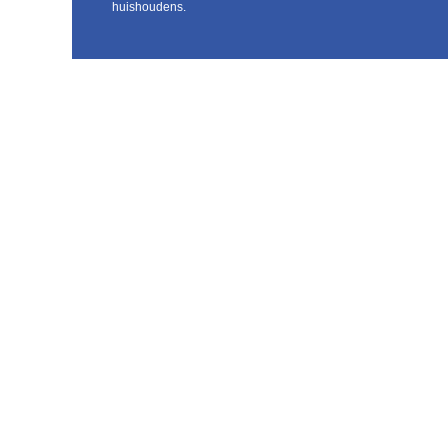
huishoudens.