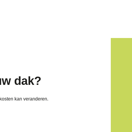
uw dak?
kosten kan veranderen.