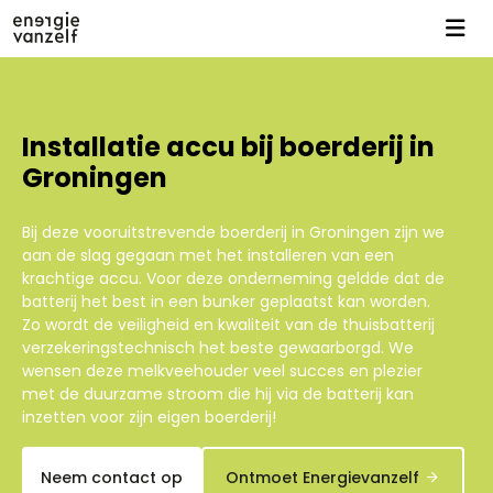
Installatie accu bij boerderij in
Groningen
Bij deze vooruitstrevende boerderij in Groningen zijn we
aan de slag gegaan met het installeren van een
krachtige accu. Voor deze onderneming geldde dat de
batterij het best in een bunker geplaatst kan worden.
Zo wordt de veiligheid en kwaliteit van de thuisbatterij
verzekeringstechnisch het beste gewaarborgd. We
wensen deze melkveehouder veel succes en plezier
met de duurzame stroom die hij via de batterij kan
inzetten voor zijn eigen boerderij!
Neem contact op
Ontmoet Energievanzelf