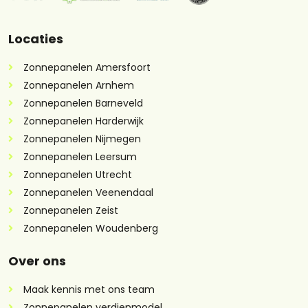
Locaties
Zonnepanelen Amersfoort
Zonnepanelen Arnhem
Zonnepanelen Barneveld
Zonnepanelen Harderwijk
Zonnepanelen Nijmegen
Zonnepanelen Leersum
Zonnepanelen Utrecht
Zonnepanelen Veenendaal
Zonnepanelen Zeist
Zonnepanelen Woudenberg
Over ons
Maak kennis met ons team
Zonnepanelen verdienmodel