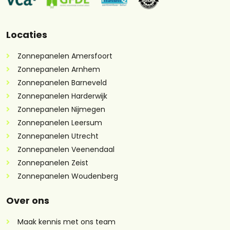
Locaties
Zonnepanelen Amersfoort
Zonnepanelen Arnhem
Zonnepanelen Barneveld
Zonnepanelen Harderwijk
Zonnepanelen Nijmegen
Zonnepanelen Leersum
Zonnepanelen Utrecht
Zonnepanelen Veenendaal
Zonnepanelen Zeist
Zonnepanelen Woudenberg
Over ons
Maak kennis met ons team