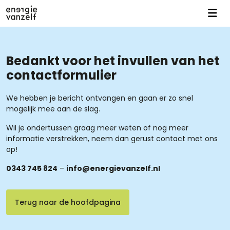
Bedankt voor het invullen van het
contactformulier
We hebben je bericht ontvangen en gaan er zo snel
mogelijk mee aan de slag.
Wil je ondertussen graag meer weten of nog meer
informatie verstrekken, neem dan gerust contact met ons
op!
0343 745 824
–
info@energievanzelf.nl
Terug naar de hoofdpagina