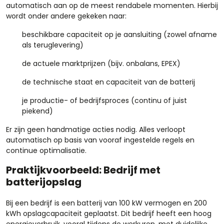
automatisch aan op de meest rendabele momenten. Hierbij
wordt onder andere gekeken naar:
beschikbare capaciteit op je aansluiting (zowel afname
als teruglevering)
de actuele marktprijzen (bijv. onbalans, EPEX)
de technische staat en capaciteit van de batterij
je productie- of bedrijfsproces (continu of juist
piekend)
Er zijn geen handmatige acties nodig. Alles verloopt
automatisch op basis van vooraf ingestelde regels en
continue optimalisatie.
Praktijkvoorbeeld: Bedrijf met
batterijopslag
Bij een bedrijf is een batterij van 100 kW vermogen en 200
kWh opslagcapaciteit geplaatst. Dit bedrijf heeft een hoog