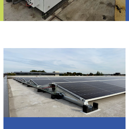
Relevante artikelen