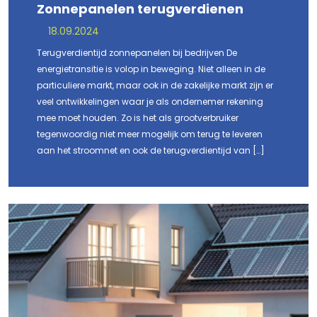
Zonnepanelen terugverdienen
18.09.2024
Terugverdientijd zonnepanelen bij bedrijven De
energietransitie is volop in beweging. Niet alleen in de
particuliere markt, maar ook in de zakelijke markt zijn er
veel ontwikkelingen waar je als ondernemer rekening
mee moet houden. Zo is het als grootverbruiker
tegenwoordig niet meer mogelijk om terug te leveren
aan het stroomnet en ook de terugverdientijd van […]