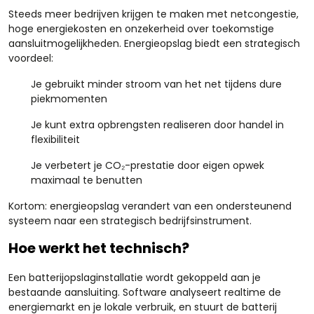
Steeds meer bedrijven krijgen te maken met netcongestie,
hoge energiekosten en onzekerheid over toekomstige
aansluitmogelijkheden. Energieopslag biedt een strategisch
voordeel:
Je gebruikt minder stroom van het net tijdens dure
piekmomenten
Je kunt extra opbrengsten realiseren door handel in
flexibiliteit
Je verbetert je CO₂-prestatie door eigen opwek
maximaal te benutten
Kortom: energieopslag verandert van een ondersteunend
systeem naar een strategisch bedrijfsinstrument.
Hoe werkt het technisch?
Een batterijopslaginstallatie wordt gekoppeld aan je
bestaande aansluiting. Software analyseert realtime de
energiemarkt en je lokale verbruik, en stuurt de batterij