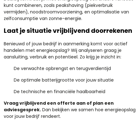
kunt combineren, zoals peakshaving (piekverbruik
vermijden), noodstroomvoorziening, en optimalisatie van
zelfconsumptie van zonne-energie.
Laat je situatie vrijblijvend doorrekenen
Benieuwd of jouw bedrijf in aanmerking komt voor actief
handelen met energieopslag? Wij analyseren graag je
aansluiting, verbruik en potentieel. Zo krijg je inzicht in:
De verwachte opbrengst en terugverdientijd
De optimale batterijgrootte voor jouw situatie
De technische en financiële haalbaarheid
Vraag vrijblijvend een offerte aan of plan een
adviesgesprek.
Dan bekijken we samen hoe energieopslag
voor jouw bedrijf rendeert.