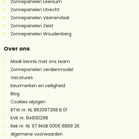
Zonnepanelen Leersum
Zonnepanelen Utrecht
Zonnepanelen Veenendaal
Zonnepanelen Zeist
Zonnepanelen Woudenberg
Over ons
Maak kennis met ons team
Zonnepanelen verdienmodel
Vacatures
Keurmerken en veiligheid
Blog
Cookies wijzigen
BTW nr. NL 863397268 B 01
KVK nr. 84830298
Rek nr. NL 97 INGB 0006 8868 26
Algemene voorwaarden