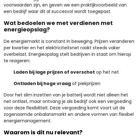
voorwaarden zijn, en geven we een praktijkvoorbeeld van
een bedrijf waar dit al succesvol wordt toegepast.
Wat bedoelen we met verdienen met
energieopslag?
De energiemarkt is constant in beweging. Prijzen veranderen
per kwartier en het elektriciteitsnet raakt steeds vaker
overbelast. Energieopslag stelt bedrijven in staat om hierop
te reageren:
Laden bij lage prijzen of overschot
op het net
Ontladen bij hoge vraag
of piekprijzen
Door het slim inzetten van je batterij wordt niet alleen het
net ontlast, maar ontvang je als bedrijf ook een vergoeding
voor deze flexibiliteit. Deze vergoeding komt voort uit de
zogenaamde onbalansmarkt en andere vormen van flexibel
energiemanagement.
Waarom is dit nu relevant?