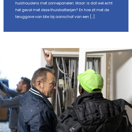
huishoudens met zonnepanelen. Maar: is dat wel echt
het geval met deze thuisbatterijen? En hoe zit met de
teruggave van btw bij aanschaf van een […]